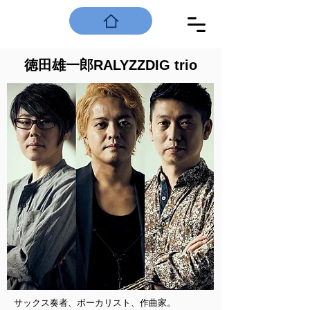
徳田雄一郎RALYZZDIG trio
サックス奏者、ボーカリスト、作曲家。