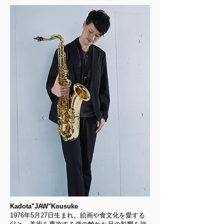
Kadota"JAW"Kousuke
1976年5月27日生まれ。絵画や食文化を愛する