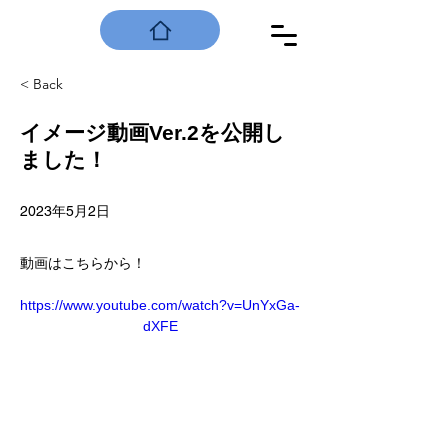
< Back
イメージ動画Ver.2を公開し
ました！
2023年5月2日
動画はこちらから！
https://www.youtube.com/watch?v=UnYxGa-
dXFE