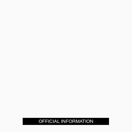
OFFICIAL INFORMATION