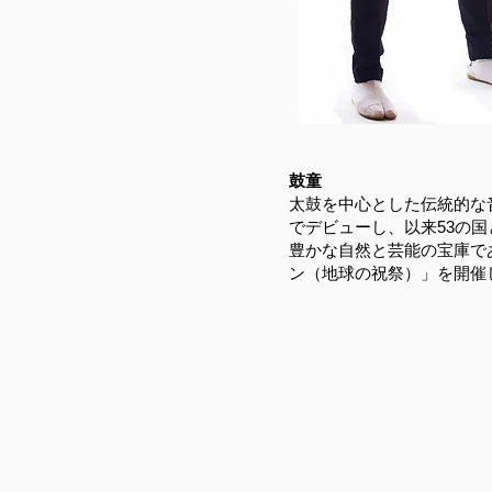
鼓童
太鼓を中心とした伝統的な
でデビューし、以来53の国と
豊かな自然と芸能の宝庫で
ン（地球の祝祭）」を開催