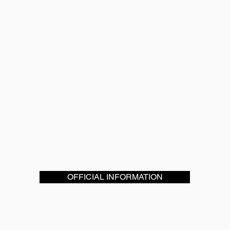
OFFICIAL INFORMATION