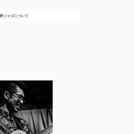
夢ジャズについて