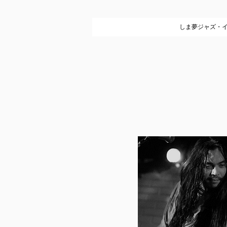
しま夢ジャズ・